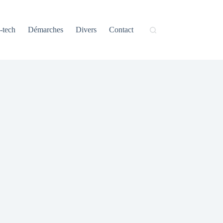
-tech
Démarches
Divers
Contact