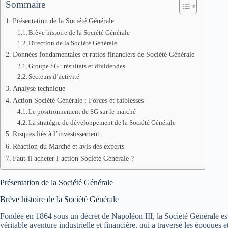
Sommaire
Présentation de la Société Générale
Brève histoire de la Société Générale
Direction de la Société Générale
Données fondamentales et ratios financiers de Société Générale
Groupe SG : résultats et dividendes
Secteurs d’activité
Analyse technique
Action Société Générale : Forces et faiblesses
Le positionnement de SG sur le marché
La stratégie de développement de la Société Générale
Risques liés à l’investissement
Réaction du Marché et avis des experts
Faut-il acheter l’action Société Générale ?
Présentation de la Société Générale
Brève histoire de la Société Générale
Fondée en 1864 sous un décret de Napoléon III, la Société Générale est
véritable aventure industrielle et financière, qui a traversé les époque