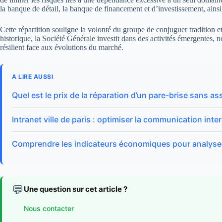
la banque de détail, la banque de financement et d’investissement, ainsi 
Cette répartition souligne la volonté du groupe de conjuguer tradition 
historique, la Société Générale investit dans des activités émergentes, n
résilient face aux évolutions du marché.
A LIRE AUSSI
Quel est le prix de la réparation d’un pare-brise sans 
Intranet ville de paris : optimiser la communication int
Comprendre les indicateurs économiques pour analyser 
💬
Une question sur cet article ?
Nous contacter