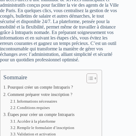
administratifs conçus pour faciliter la vie des agents de la Ville
de Paris. En quelques clics, vous centralisez la gestion de vos
congés, bulletins de salaire et autres démarches, le tout
sécurisé et disponible 24/7. La plateforme, pensée pour la
mobilité et la flexibilité, permet même de travailler à distance
grâce à Intraparis nomade. En préparant soigneusement vos
informations et en suivant les étapes clés, vous évitez les
erreurs courantes et gagnez un temps précieux. C’est un outil
incontournable qui transforme la manière de gérer vos
échanges avec l’administration, alliant simplicité et sécurité
pour un quotidien professionnel optimisé.
Sommaire
Pourquoi créer un compte Intraparis ?
Comment préparer votre inscription ?
Informations nécessaires
Conditions requises
Étapes pour créer un compte Intraparis
Accéder à la plateforme
Remplir le formulaire d’inscription
Validation et activation