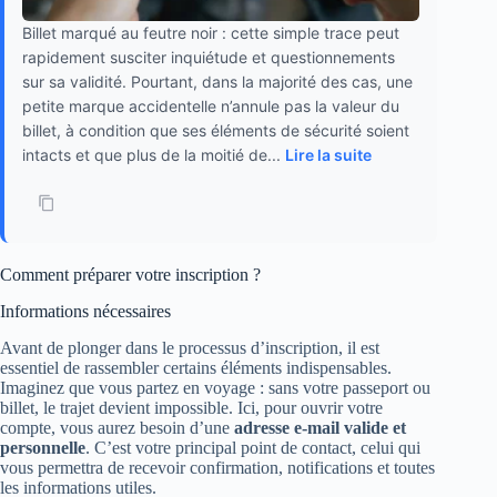
Billet marqué au feutre noir : cette simple trace peut
rapidement susciter inquiétude et questionnements
sur sa validité. Pourtant, dans la majorité des cas, une
petite marque accidentelle n’annule pas la valeur du
billet, à condition que ses éléments de sécurité soient
intacts et que plus de la moitié de...
Lire la suite
Comment préparer votre inscription ?
Informations nécessaires
Avant de plonger dans le processus d’inscription, il est
essentiel de rassembler certains éléments indispensables.
Imaginez que vous partez en voyage : sans votre passeport ou
billet, le trajet devient impossible. Ici, pour ouvrir votre
compte, vous aurez besoin d’une
adresse e-mail valide et
personnelle
. C’est votre principal point de contact, celui qui
vous permettra de recevoir confirmation, notifications et toutes
les informations utiles.