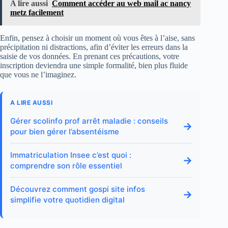
A lire aussi
Comment accéder au web mail ac nancy
metz facilement
Enfin, pensez à choisir un moment où vous êtes à l’aise, sans
précipitation ni distractions, afin d’éviter les erreurs dans la
saisie de vos données. En prenant ces précautions, votre
inscription deviendra une simple formalité, bien plus fluide
que vous ne l’imaginez.
A LIRE AUSSI
Gérer scolinfo prof arrêt maladie : conseils
→
pour bien gérer l’absentéisme
Immatriculation Insee c’est quoi :
→
comprendre son rôle essentiel
Découvrez comment gospi site infos
→
simplifie votre quotidien digital