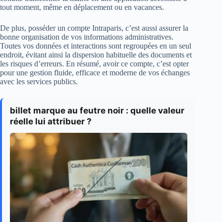
tout moment, même en déplacement ou en vacances.
De plus, posséder un compte Intraparis, c’est aussi assurer la
bonne organisation de vos informations administratives.
Toutes vos données et interactions sont regroupées en un seul
endroit, évitant ainsi la dispersion habituelle des documents et
les risques d’erreurs. En résumé, avoir ce compte, c’est opter
pour une gestion fluide, efficace et moderne de vos échanges
avec les services publics.
billet marque au feutre noir : quelle valeur
réelle lui attribuer ?