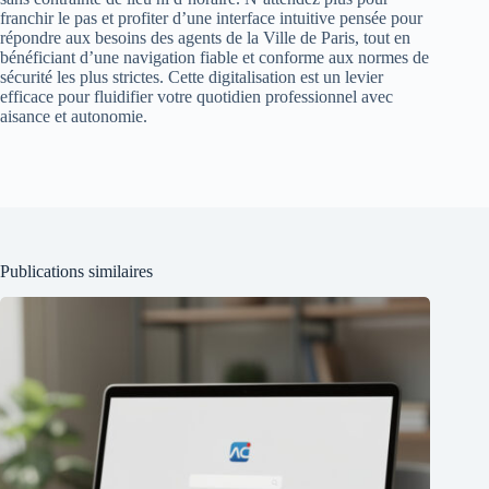
franchir le pas et profiter d’une interface intuitive pensée pour
répondre aux besoins des agents de la Ville de Paris, tout en
bénéficiant d’une navigation fiable et conforme aux normes de
sécurité les plus strictes. Cette digitalisation est un levier
efficace pour fluidifier votre quotidien professionnel avec
aisance et autonomie.
Publications similaires