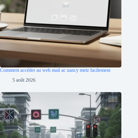
Comment accéder au web mail ac nancy metz facilement
5 août 2026