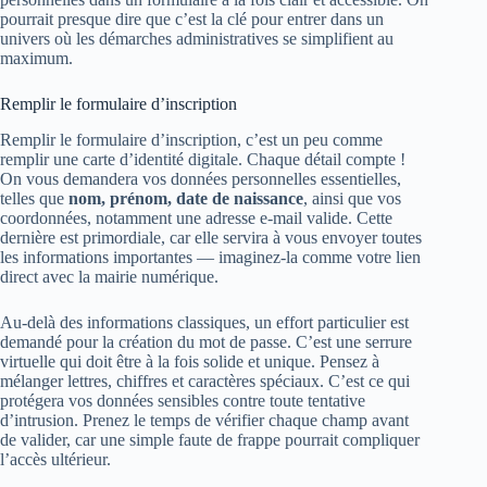
pourrait presque dire que c’est la clé pour entrer dans un
univers où les démarches administratives se simplifient au
maximum.
Remplir le formulaire d’inscription
Remplir le formulaire d’inscription, c’est un peu comme
remplir une carte d’identité digitale. Chaque détail compte !
On vous demandera vos données personnelles essentielles,
telles que
nom, prénom, date de naissance
, ainsi que vos
coordonnées, notamment une adresse e-mail valide. Cette
dernière est primordiale, car elle servira à vous envoyer toutes
les informations importantes — imaginez-la comme votre lien
direct avec la mairie numérique.
Au-delà des informations classiques, un effort particulier est
demandé pour la création du mot de passe. C’est une serrure
virtuelle qui doit être à la fois solide et unique. Pensez à
mélanger lettres, chiffres et caractères spéciaux. C’est ce qui
protégera vos données sensibles contre toute tentative
d’intrusion. Prenez le temps de vérifier chaque champ avant
de valider, car une simple faute de frappe pourrait compliquer
l’accès ultérieur.