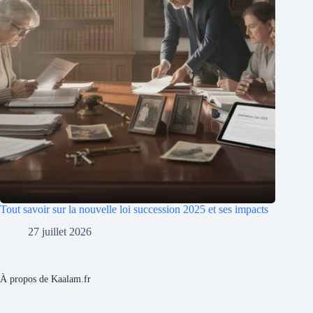
Tout savoir sur la nouvelle loi succession 2025 et ses impacts
27 juillet 2026
À propos de Kaalam.fr