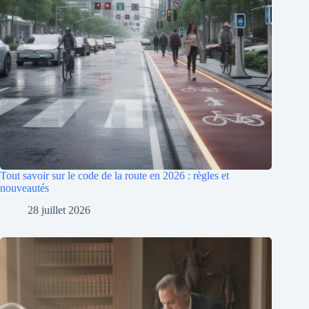
Tout savoir sur le code de la route en 2026 : règles et
nouveautés
28 juillet 2026