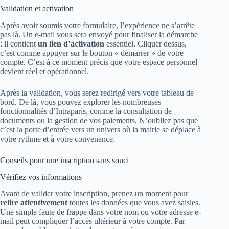
Validation et activation
Après avoir soumis votre formulaire, l’expérience ne s’arrête
pas là. Un e-mail vous sera envoyé pour finaliser la démarche
: il contient
un lien d’activation
essentiel. Cliquer dessus,
c’est comme appuyer sur le bouton « démarrer » de votre
compte. C’est à ce moment précis que votre espace personnel
devient réel et opérationnel.
Après la validation, vous serez redirigé vers votre tableau de
bord. De là, vous pouvez explorer les nombreuses
fonctionnalités d’Intraparis, comme la consultation de
documents ou la gestion de vos paiements. N’oubliez pas que
c’est la porte d’entrée vers un univers où la mairie se déplace à
votre rythme et à votre convenance.
Conseils pour une inscription sans souci
Vérifiez vos informations
Avant de valider votre inscription, prenez un moment pour
relire attentivement
toutes les données que vous avez saisies.
Une simple faute de frappe dans votre nom ou votre adresse e-
mail peut compliquer l’accès ultérieur à votre compte. Par