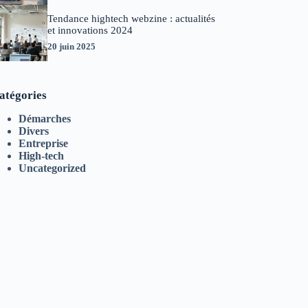
Tendance hightech webzine : actualités
et innovations 2024
20 juin 2025
atégories
Démarches
Divers
Entreprise
High-tech
Uncategorized