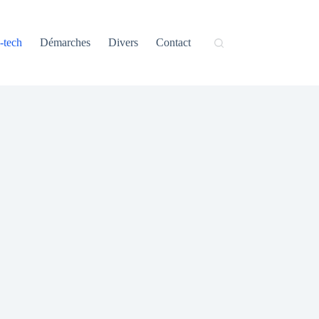
-tech
Démarches
Divers
Contact