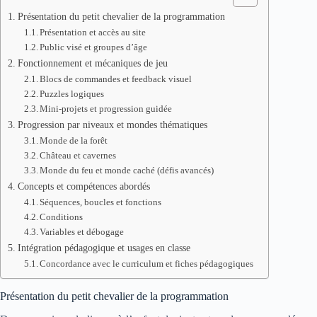
Présentation du petit chevalier de la programmation
Présentation et accès au site
Public visé et groupes d’âge
Fonctionnement et mécaniques de jeu
Blocs de commandes et feedback visuel
Puzzles logiques
Mini-projets et progression guidée
Progression par niveaux et mondes thématiques
Monde de la forêt
Château et cavernes
Monde du feu et monde caché (défis avancés)
Concepts et compétences abordés
Séquences, boucles et fonctions
Conditions
Variables et débogage
Intégration pédagogique et usages en classe
Concordance avec le curriculum et fiches pédagogiques
Présentation du petit chevalier de la programmation