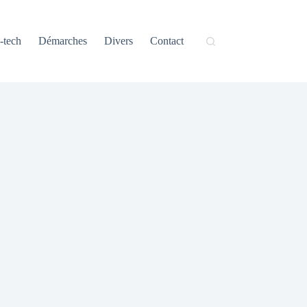
-tech
Démarches
Divers
Contact