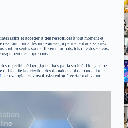
interactifs et accéder à des ressources
à tout moment et
 des fonctionnalités innovantes qui permettent aux salariés
us sont présentés sous différents formats, tels que des vidéos,
l’engagement des apprenants.
 des objectifs pédagogiques fixés par la société. Un système
, ce qui facilite la détection des domaines qui demandent une
d
par exemple, les
sites d’e-learning
favorisent ainsi une