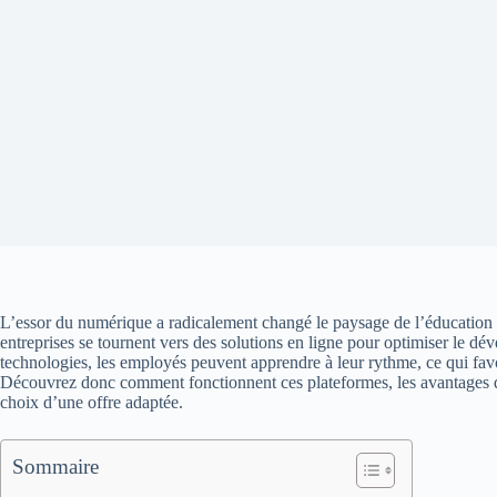
L’essor du numérique a radicalement changé le paysage de l’éducation e
entreprises se tournent vers des solutions en ligne pour optimiser le 
technologies, les employés peuvent apprendre à leur rythme, ce qui fav
Découvrez donc comment fonctionnent ces plateformes, les avantages qu’e
choix d’une offre adaptée.
Sommaire