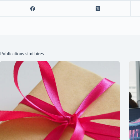
Publications similaires