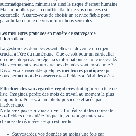
automatiquement, minimisant ainsi le risque d’erreur humaine.
Mais n’oubliez pas, la confidentialité de vos données est
essentielle. Assurez-vous de choisir un service fiable pour
garantir la sécurité de vos informations sensibles.
Les meilleures pratiques en matière de sauvegarde
informatique
La gestion des données essentielles est devenue un enjeu
crucial à l’ère du numérique. Que ce soit pour un particulier
ou une entreprise, protéger ses informations est une nécessité.
Mais comment s’assurer que nos données sont en sécurité ?
Découvrons ensemble quelques
meilleures pratiques
qui
vous permettront de conserver vos fichiers à l’abri des aléas.
Effectuer des sauvegardes régulières
doit figurer en tête de
liste. Imaginez perdre des mois de travail au moment le plus
inopportun. Pensez à une photo précieuse effacée par
inadvertance.
Ne laissez pas cela vous arriver ! En réalisant des copies de
vos fichiers de manière fréquente, vous augmentez vos
chances de récupérer ce qui est perdu.
Sauvegardez vos données au moins une fois par