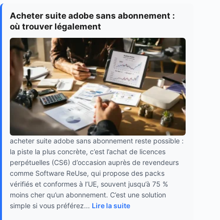
Acheter suite adobe sans abonnement :
où trouver légalement
acheter suite adobe sans abonnement reste possible :
la piste la plus concrète, c’est l’achat de licences
perpétuelles (CS6) d’occasion auprès de revendeurs
comme Software ReUse, qui propose des packs
vérifiés et conformes à l’UE, souvent jusqu’à 75 %
moins cher qu’un abonnement. C’est une solution
simple si vous préférez...
Lire la suite