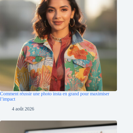
Comment réussir une photo insta en grand pour maximiser
l’impact
4 août 2026