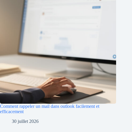
Comment rappeler un mail dans outlook facilement et
efficacement
30 juillet 2026