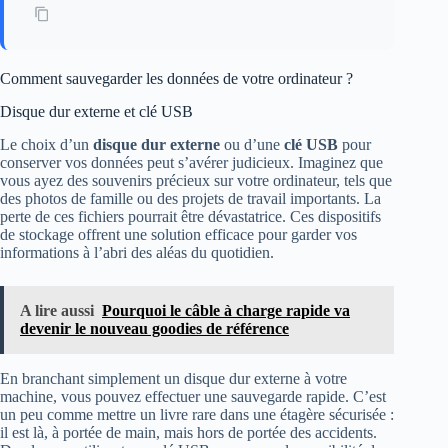
Comment sauvegarder les données de votre ordinateur ?
Disque dur externe et clé USB
Le choix d’un
disque dur externe
ou d’une
clé USB
pour
conserver vos données peut s’avérer judicieux. Imaginez que
vous ayez des souvenirs précieux sur votre ordinateur, tels que
des photos de famille ou des projets de travail importants. La
perte de ces fichiers pourrait être dévastatrice. Ces dispositifs
de stockage offrent une solution efficace pour garder vos
informations à l’abri des aléas du quotidien.
A lire aussi
Pourquoi le câble à charge rapide va
devenir le nouveau goodies de référence
En branchant simplement un disque dur externe à votre
machine, vous pouvez effectuer une sauvegarde rapide. C’est
un peu comme mettre un livre rare dans une étagère sécurisée :
il est là, à portée de main, mais hors de portée des accidents.