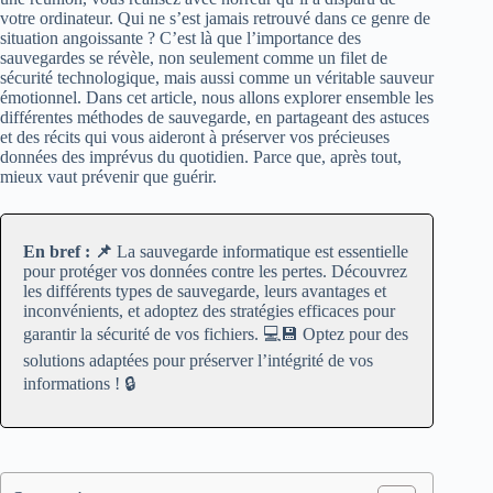
votre ordinateur. Qui ne s’est jamais retrouvé dans ce genre de
situation angoissante ? C’est là que l’importance des
sauvegardes se révèle, non seulement comme un filet de
sécurité technologique, mais aussi comme un véritable sauveur
émotionnel. Dans cet article, nous allons explorer ensemble les
différentes méthodes de sauvegarde, en partageant des astuces
et des récits qui vous aideront à préserver vos précieuses
données des imprévus du quotidien. Parce que, après tout,
mieux vaut prévenir que guérir.
En bref : 📌
La sauvegarde informatique est essentielle
pour protéger vos données contre les pertes. Découvrez
les différents types de sauvegarde, leurs avantages et
inconvénients, et adoptez des stratégies efficaces pour
garantir la sécurité de vos fichiers. 💻💾 Optez pour des
solutions adaptées pour préserver l’intégrité de vos
informations ! 🔒