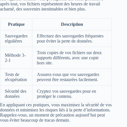
après tout, vos fichiers représentent des heures de travail
acharné, des souvenirs inestimables et bien plus.
Pratique
Description
Sauvegardes
Effectuez des sauvegardes fréquentes
régulières
pour éviter la perte de données.
Trois copies de vos fichiers sur deux
Méthode 3-
supports différents, avec une copie
2-1
hors site.
Tests de
Assurez-vous que vos sauvegardes
récupération
peuvent être restaurées facilement.
Sécurité des
Cryptez vos sauvegardes pour en
données
protéger le contenu.
En appliquant ces pratiques, vous maximisez la sécurité de vos
données et minimisez les risques liés à la perte d’informations.
Rappelez-vous, un moment de précaution aujourd’hui peut
vous éviter beaucoup de tracas demain.