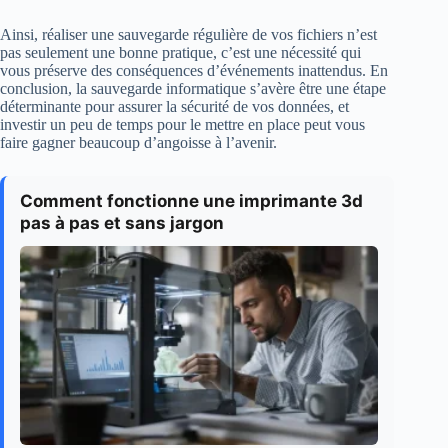
Ainsi, réaliser une sauvegarde régulière de vos fichiers n’est
pas seulement une bonne pratique, c’est une nécessité qui
vous préserve des conséquences d’événements inattendus. En
conclusion, la sauvegarde informatique s’avère être une étape
déterminante pour assurer la sécurité de vos données, et
investir un peu de temps pour le mettre en place peut vous
faire gagner beaucoup d’angoisse à l’avenir.
Comment fonctionne une imprimante 3d
pas à pas et sans jargon