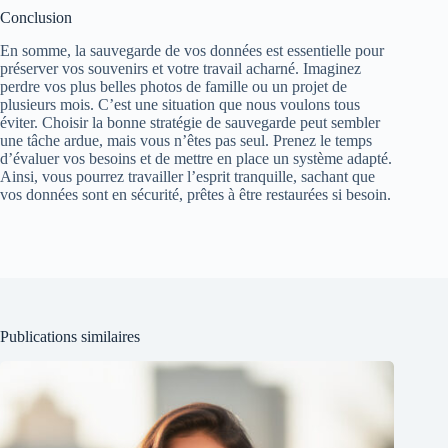
Conclusion
En somme, la sauvegarde de vos données est essentielle pour
préserver vos souvenirs et votre travail acharné. Imaginez
perdre vos plus belles photos de famille ou un projet de
plusieurs mois. C’est une situation que nous voulons tous
éviter. Choisir la bonne stratégie de sauvegarde peut sembler
une tâche ardue, mais vous n’êtes pas seul. Prenez le temps
d’évaluer vos besoins et de mettre en place un système adapté.
Ainsi, vous pourrez travailler l’esprit tranquille, sachant que
vos données sont en sécurité, prêtes à être restaurées si besoin.
Publications similaires