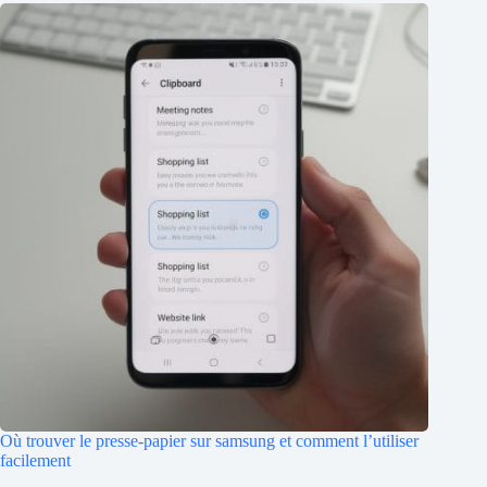
Où trouver le presse-papier sur samsung et comment l’utiliser
facilement