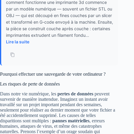
comment fonctionne une imprimante 3d commence
par un modèle numérique — souvent un fichier STL ou
OBJ — qui est découpé en fines couches par un slicer
et transformé en G-code envoyé à la machine. Ensuite,
la pièce se construit couche après couche : certaines
imprimantes extrudent un filament fondu...
Lire la suite
Pourquoi effectuer une sauvegarde de votre ordinateur ?
Les risques de perte de données
Dans notre vie numérique, les
pertes de données
peuvent
survenir de manière inattendue. Imaginez un instant avoir
travaillé sur un projet important pendant des semaines,
seulement pour réaliser au dernier moment que votre fichier a
été accidentellement supprimé. Les causes de telles
disparitions sont multiples :
pannes matérielles
, erreurs
humaines, attaques de virus, et même des catastrophes
naturelles. Prenons l’exemple d’un orage soudain qui