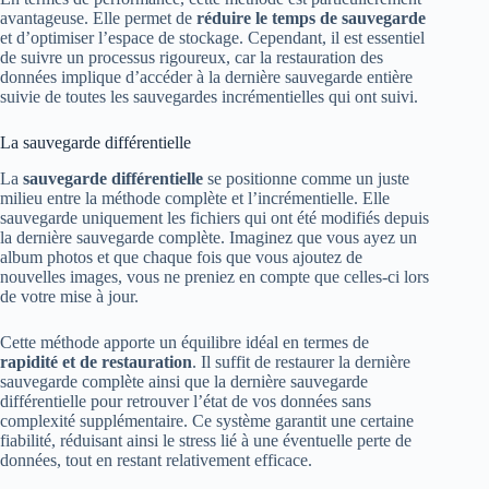
avantageuse. Elle permet de
réduire le temps de sauvegarde
et d’optimiser l’espace de stockage. Cependant, il est essentiel
de suivre un processus rigoureux, car la restauration des
données implique d’accéder à la dernière sauvegarde entière
suivie de toutes les sauvegardes incrémentielles qui ont suivi.
La sauvegarde différentielle
La
sauvegarde différentielle
se positionne comme un juste
milieu entre la méthode complète et l’incrémentielle. Elle
sauvegarde uniquement les fichiers qui ont été modifiés depuis
la dernière sauvegarde complète. Imaginez que vous ayez un
album photos et que chaque fois que vous ajoutez de
nouvelles images, vous ne preniez en compte que celles-ci lors
de votre mise à jour.
Cette méthode apporte un équilibre idéal en termes de
rapidité et de restauration
. Il suffit de restaurer la dernière
sauvegarde complète ainsi que la dernière sauvegarde
différentielle pour retrouver l’état de vos données sans
complexité supplémentaire. Ce système garantit une certaine
fiabilité, réduisant ainsi le stress lié à une éventuelle perte de
données, tout en restant relativement efficace.