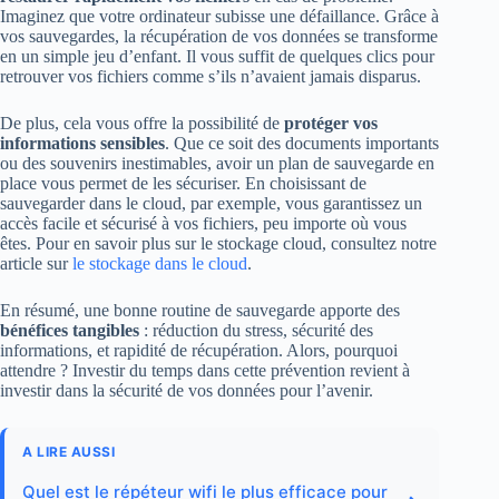
Imaginez que votre ordinateur subisse une défaillance. Grâce à
vos sauvegardes, la récupération de vos données se transforme
en un simple jeu d’enfant. Il vous suffit de quelques clics pour
retrouver vos fichiers comme s’ils n’avaient jamais disparus.
De plus, cela vous offre la possibilité de
protéger vos
informations sensibles
. Que ce soit des documents importants
ou des souvenirs inestimables, avoir un plan de sauvegarde en
place vous permet de les sécuriser. En choisissant de
sauvegarder dans le cloud, par exemple, vous garantissez un
accès facile et sécurisé à vos fichiers, peu importe où vous
êtes. Pour en savoir plus sur le stockage cloud, consultez notre
article sur
le stockage dans le cloud
.
En résumé, une bonne routine de sauvegarde apporte des
bénéfices tangibles
: réduction du stress, sécurité des
informations, et rapidité de récupération. Alors, pourquoi
attendre ? Investir du temps dans cette prévention revient à
investir dans la sécurité de vos données pour l’avenir.
A LIRE AUSSI
Quel est le répéteur wifi le plus efficace pour