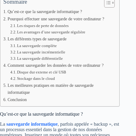
Sommaire
Qu’est-ce que la sauvegarde informatique ?
Pourquoi effectuer une sauvegarde de votre ordinateur ?
Les risques de perte de données
Les avantages d’une sauvegarde régulière
Les différents types de sauvegarde
La sauvegarde complète
La sauvegarde incrémentielle
La sauvegarde différentielle
Comment sauvegarder les données de votre ordinateur ?
Disque dur externe et clé USB
Stockage dans le cloud
Les meilleures pratiques en matière de sauvegarde
informatique
Conclusion
Qu’est-ce que la sauvegarde informatique ?
La
sauvegarde informatique
, parfois appelée « backup », est
un processus essentiel dans la gestion de nos données
numériques. Imaginez un monde où toutes vos précieuses