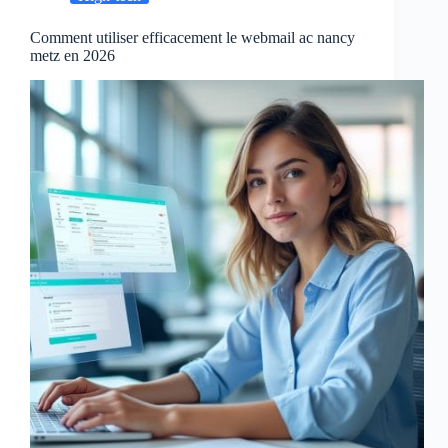
Comment utiliser efficacement le webmail ac nancy
metz en 2026