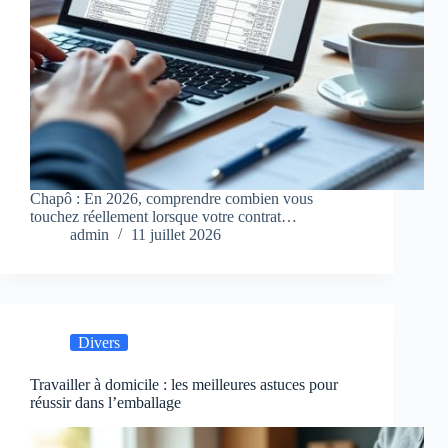
Chapô : En 2026, comprendre combien vous
touchez réellement lorsque votre contrat…
admin
11 juillet 2026
Divers
Travailler à domicile : les meilleures astuces pour
réussir dans l’emballage