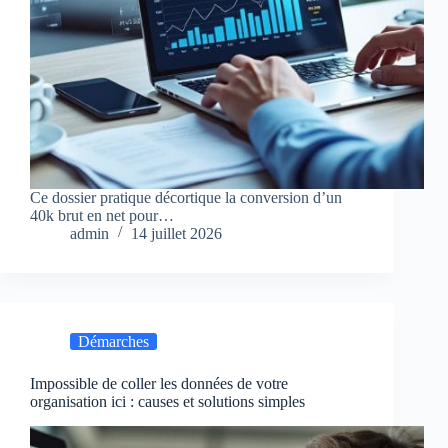
Ce dossier pratique décortique la conversion d’un
40k brut en net pour…
admin
14 juillet 2026
Démarches
Impossible de coller les données de votre
organisation ici : causes et solutions simples