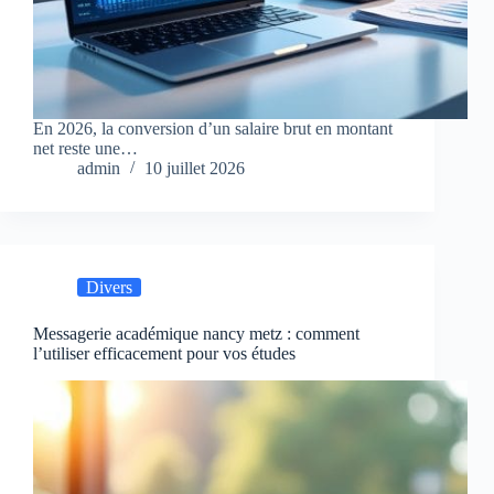
En 2026, la conversion d’un salaire brut en montant
net reste une…
admin
10 juillet 2026
Divers
Messagerie académique nancy metz : comment
l’utiliser efficacement pour vos études