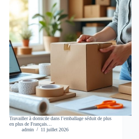
Travailler à domicile dans l’emballage séduit de plus
en plus de Français…
admin
11 juillet 2026