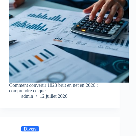
Comment convertir 1823 brut en net en 2026 :
comprendre ce que…
admin
12 juillet 2026
Divers