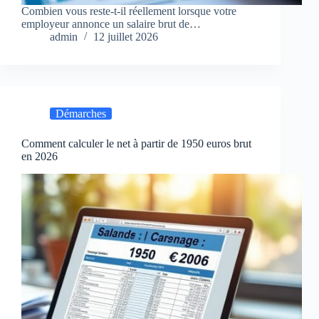
Combien vous reste-t-il réellement lorsque votre
employeur annonce un salaire brut de…
admin
12 juillet 2026
Démarches
Comment calculer le net à partir de 1950 euros brut
en 2026