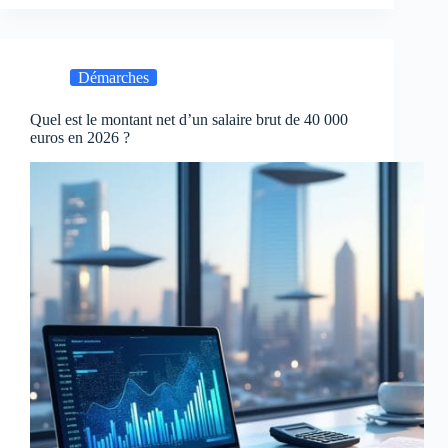
Démarches
Quel est le montant net d’un salaire brut de 40 000
euros en 2026 ?