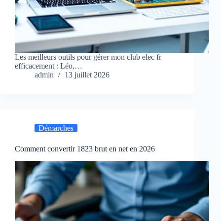
Les meilleurs outils pour gérer mon club elec fr
efficacement : Léo,…
admin
13 juillet 2026
Démarches
Comment convertir 1823 brut en net en 2026