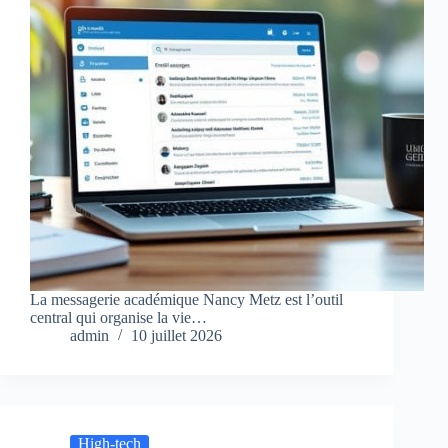
La messagerie académique Nancy Metz est l’outil
central qui organise la vie…
admin
10 juillet 2026
High-tech