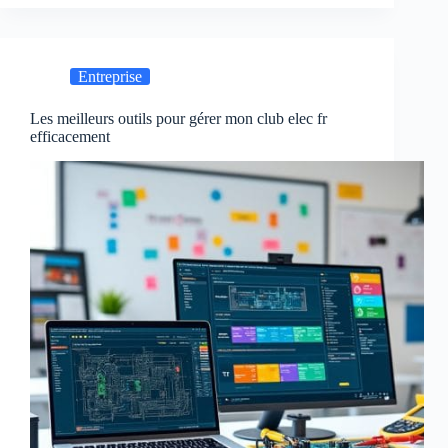
Entreprise
Les meilleurs outils pour gérer mon club elec fr
efficacement