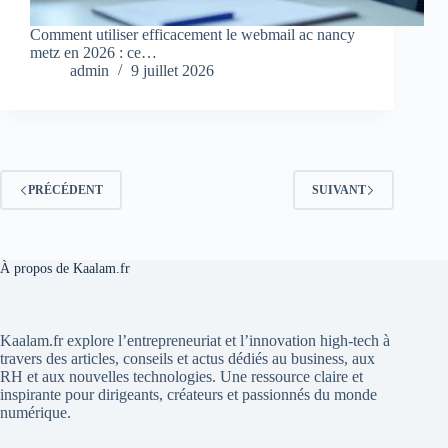
Comment utiliser efficacement le webmail ac nancy
metz en 2026 : ce…
admin
9 juillet 2026
PRÉCÉDENT
SUIVANT
À propos de Kaalam.fr
Kaalam.fr explore l’entrepreneuriat et l’innovation high-tech à
travers des articles, conseils et actus dédiés au business, aux
RH et aux nouvelles technologies. Une ressource claire et
inspirante pour dirigeants, créateurs et passionnés du monde
numérique.