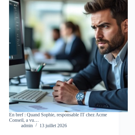
En bref : Quand Sophie, responsable IT chez Acme
Conseil, a vu…
admin
13 juillet 2026