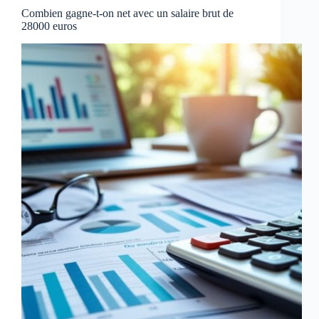
Combien gagne-t-on net avec un salaire brut de
28000 euros