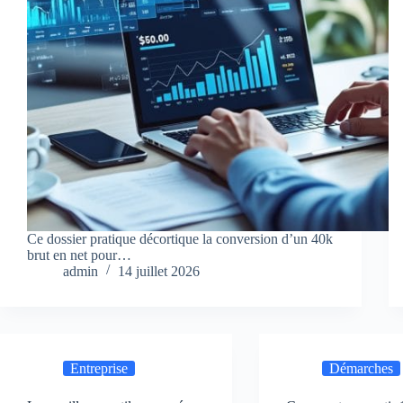
Ce dossier pratique décortique la conversion d’un 40k
brut en net pour…
admin
14 juillet 2026
Entreprise
Démarches