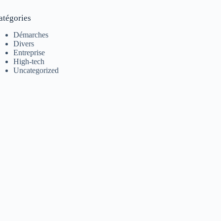
atégories
Démarches
Divers
Entreprise
High-tech
Uncategorized