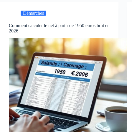
Démarches
Comment calculer le net à partir de 1950 euros brut en
2026