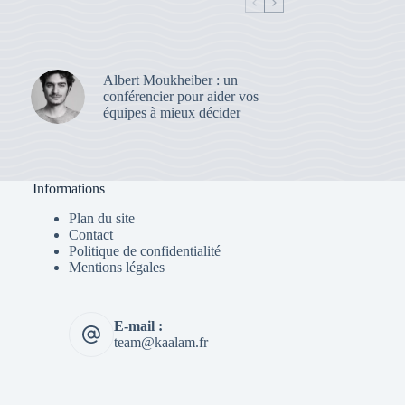
Albert Moukheiber : un
conférencier pour aider vos
équipes à mieux décider
Informations
Plan du site
Contact
Politique de confidentialité
Mentions légales
E-mail :
team@kaalam.fr