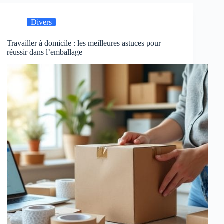
Divers
Travailler à domicile : les meilleures astuces pour
réussir dans l’emballage