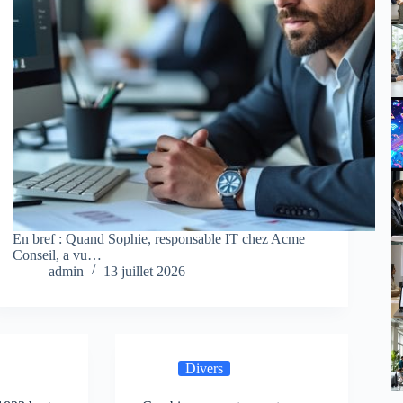
En bref : Quand Sophie, responsable IT chez Acme
Conseil, a vu…
admin
13 juillet 2026
Divers