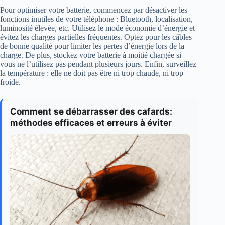
Pour optimiser votre batterie, commencez par désactiver les
fonctions inutiles de votre téléphone : Bluetooth, localisation,
luminosité élevée, etc. Utilisez le mode économie d’énergie et
évitez les charges partielles fréquentes. Optez pour les câbles
de bonne qualité pour limiter les pertes d’énergie lors de la
charge. De plus, stockez votre batterie à moitié chargée si
vous ne l’utilisez pas pendant plusieurs jours. Enfin, surveillez
la température : elle ne doit pas être ni trop chaude, ni trop
froide.
Comment se débarrasser des cafards:
méthodes efficaces et erreurs à éviter