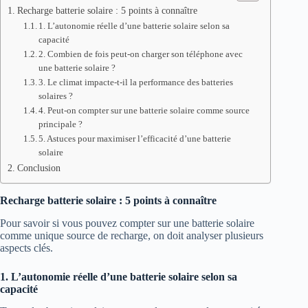
Recharge batterie solaire : 5 points à connaître
1. L’autonomie réelle d’une batterie solaire selon sa
capacité
2. Combien de fois peut-on charger son téléphone avec
une batterie solaire ?
3. Le climat impacte-t-il la performance des batteries
solaires ?
4. Peut-on compter sur une batterie solaire comme source
principale ?
5. Astuces pour maximiser l’efficacité d’une batterie
solaire
Conclusion
Recharge batterie solaire : 5 points à connaître
Pour savoir si vous pouvez compter sur une batterie solaire
comme unique source de recharge, on doit analyser plusieurs
aspects clés.
1. L’autonomie réelle d’une batterie solaire selon sa
capacité