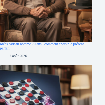
Idées cadeau homme 70 ans : comment choisir le présent
parfait
2 août 2026