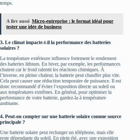
temps.
A lire aussi
Micro-entreprise : le format idéal pour
tester une idée de business
3. Le climat impacte-t-il la performance des batteries
solaires ?
La température extérieure influence fortement le rendement
des batteries lithium. En hiver, par exemple, les performances
chutent car le froid ralentit les réactions chimiques. À
l’inverse, en pleine chaleur, la batterie peut chauffer plus vite.
Cela peut causer une réduction temporaire de puissance. Il est
donc recommandé d’éviter l’exposition directe au soleil ou
aux températures extrêmes. En général, pour optimiser la
performance de votre batterie, gardez-la à température
ambiante.
4. Peut-on compter sur une batterie solaire comme source
principale ?
Une batterie solaire peut recharger un téléphone, mais elle
reste dépendante du soleil. En plein été, avec une exposition