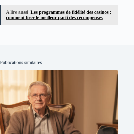
A lire aussi
Les programmes de fidélité des casinos :
comment tirer le meilleur parti des récompenses
Publications similaires