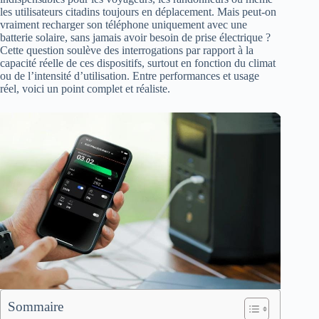
les utilisateurs citadins toujours en déplacement. Mais peut-on
vraiment recharger son téléphone uniquement avec une
batterie solaire, sans jamais avoir besoin de prise électrique ?
Cette question soulève des interrogations par rapport à la
capacité réelle de ces dispositifs, surtout en fonction du climat
ou de l’intensité d’utilisation. Entre performances et usage
réel, voici un point complet et réaliste.
Sommaire