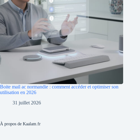
Boite mail ac normandie : comment accéder et optimiser son
utilisation en 2026
31 juillet 2026
À propos de Kaalam.fr