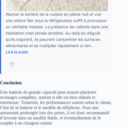
Allumer la lumière de la cuisine en pleine nuit et voir
une ombre filer sous le réfrigérateur suffit à provoquer
un véritable malaise. La présence de cafards dans une
habitation n’est jamais anodine. Au-delà du dégoût
qu’ils inspirent, ils peuvent contaminer les surfaces
alimentaires et se multiplier rapidement si rien...
Lire la suite
Conclusion
Une batterie de grande capacité peut assurer plusieurs
recharges complètes, surtout si elle est bien utilisée et
entretenue. Toutefois, les performances varient selon le climat,
l’état de la batterie et le modèle du téléphone. Pour une
autonomie prolongée loin des prises, il est donc recommandé
d’investir dans un modèle fiable, et éventuellement de le
coupler à un chargeur solaire.