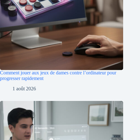
Comment jouer aux jeux de dames contre l’ordinateur pour
progresser rapidement
1 août 2026