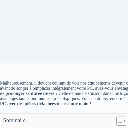
Malheureusement, il devient courant de voir nos équipements devenir ob
avant de songer à remplacer intégralement votre PC, avez-vous envisa
de
prolonger sa durée de vie
? Cette démarche s’inscrit dans une logi
avantages tant économiques qu’écologiques. Vous en doutez encore ? 
PC avec des pièces détachées de seconde main
!
Sommaire