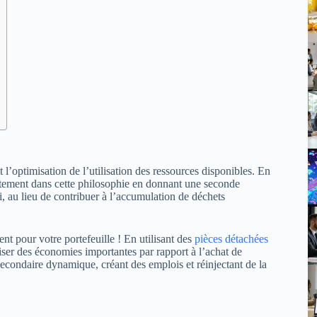
 l’optimisation de l’utilisation des ressources disponibles. En
itement dans cette philosophie en donnant une seconde
, au lieu de contribuer à l’accumulation de déchets
t pour votre portefeuille ! En utilisant des
pièces détachées
iser des économies importantes par rapport à l’achat de
condaire dynamique, créant des emplois et réinjectant de la