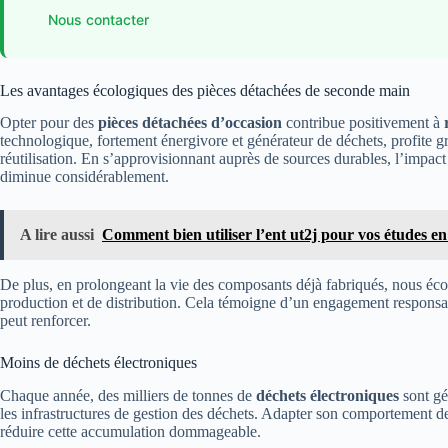
Nous contacter
Les avantages écologiques des pièces détachées de seconde main
Opter pour des
pièces détachées d’occasion
contribue positivement à
technologique, fortement énergivore et générateur de déchets, profite gra
réutilisation. En s’approvisionnant auprès de sources durables, l’impact
diminue considérablement.
A lire aussi
Comment bien utiliser l’ent ut2j pour vos études en
De plus, en prolongeant la vie des composants déjà fabriqués, nous éco
production et de distribution. Cela témoigne d’un engagement responsab
peut renforcer.
Moins de déchets électroniques
Chaque année, des milliers de tonnes de
déchets électroniques
sont gé
les infrastructures de gestion des déchets. Adapter son comportement 
réduire cette accumulation dommageable.