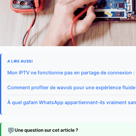
A LIRE AUSSI
Mon IPTV ne fonctionne pas en partage de connexion : 
Comment profiter de wavob pour une expérience fluide 
À quel gafam WhatsApp appartiennent-ils vraiment san
💬
Une question sur cet article ?