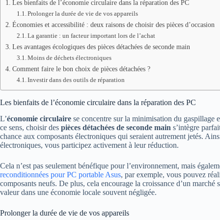
Les bienfaits de l’économie circulaire dans la réparation des PC
Prolonger la durée de vie de vos appareils
Économies et accessibilité : deux raisons de choisir des pièces d’occasion
La garantie : un facteur important lors de l’achat
Les avantages écologiques des pièces détachées de seconde main
Moins de déchets électroniques
Comment faire le bon choix de pièces détachées ?
Investir dans des outils de réparation
Les bienfaits de l’économie circulaire dans la réparation des PC
L’
économie circulaire
se concentre sur la minimisation du gaspillage et
ce sens, choisir des
pièces détachées de seconde main
s’intègre parfa
chance aux composants électroniques qui seraient autrement jetés. Ainsi
électroniques, vous participez activement à leur réduction.
Cela n’est pas seulement bénéfique pour l’environnement, mais égalemen
reconditionnées pour PC portable Asus
, par exemple, vous pouvez réal
composants neufs. De plus, cela encourage la croissance d’un marché se
valeur dans une économie locale souvent négligée.
Prolonger la durée de vie de vos appareils