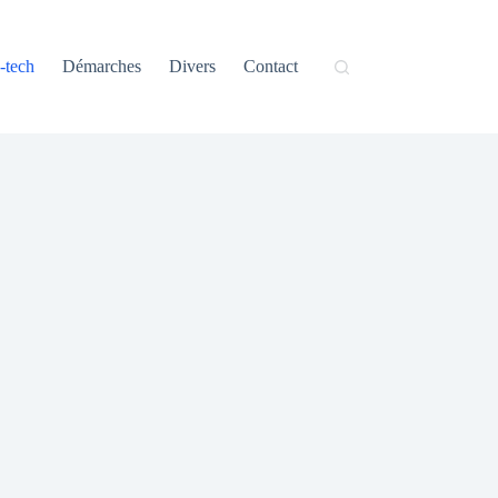
-tech
Démarches
Divers
Contact