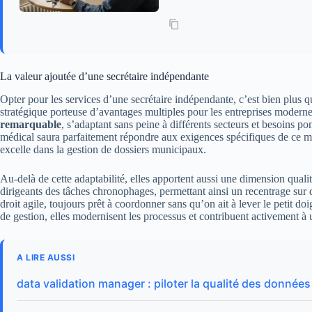
La valeur ajoutée d’une secrétaire indépendante
Opter pour les services d’une secrétaire indépendante, c’est bien plus q
stratégique porteuse d’avantages multiples pour les entreprises moderne
remarquable
, s’adaptant sans peine à différents secteurs et besoins po
médical saura parfaitement répondre aux exigences spécifiques de ce mili
excelle dans la gestion de dossiers municipaux.
Au-delà de cette adaptabilité, elles apportent aussi une dimension qualita
dirigeants des tâches chronophages, permettant ainsi un recentrage sur 
droit agile, toujours prêt à coordonner sans qu’on ait à lever le petit doi
de gestion, elles modernisent les processus et contribuent activement à 
A LIRE AUSSI
data validation manager : piloter la qualité des données