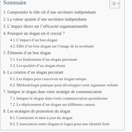
Sommaire
Comprendre le rôle clé d’une secrétaire indépendante
La valeur ajoutée d’une secrétaire indépendante
L’impact direct sur l’efficacité organisationnelle
Pourquoi un slogan est-il crucial ?
L’impact d’un bon slogan
Effet d’un bon slogan sur l’image de la secrétaire
Éléments d’un bon slogan
Les fondements d’un slogan percutant
Les qualités d’un slogan réussi
La création d’un slogan percutant
Les étapes pour concevoir un slogan unique
Méthodologie pratique pour développer votre signature verbale
Intégrer le slogan dans votre stratégie de communication
Intégrer le slogan dans votre communication quotidienne
Le déploiement d’un slogan sur différents canaux
Les stratégies de promotion du slogan
Continuité et mise à jour du slogan
L’association entre slogans et logos pour une identité forte