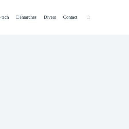
-tech
Démarches
Divers
Contact