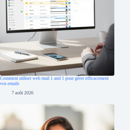
Comment utiliser web mail 1 and 1 pour gérer efficacement
vos emails
7 août 2026