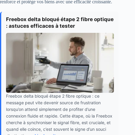
renforce et protège vos biens avec une efficacité croissante.
Freebox delta bloqué étape 2 fibre optique
: astuces efficaces à tester
Freebox delta bloqué étape 2 fibre optique : ce
message peut vite devenir source de frustration
lorsqu’on attend simplement de profiter d’une
connexion fluide et rapide. Cette étape, où la Freebox
cherche à synchroniser le signal fibre, est cruciale, et
quand elle coince, c’est souvent le signe d’un souci