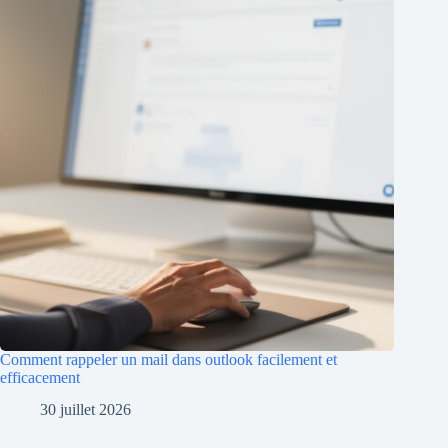
Comment rappeler un mail dans outlook facilement et
efficacement
30 juillet 2026