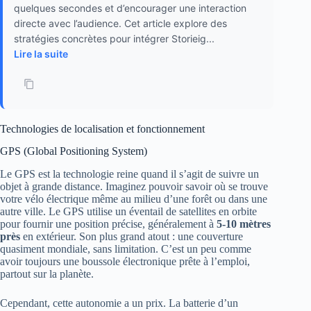
quelques secondes et d’encourager une interaction
directe avec l’audience. Cet article explore des
stratégies concrètes pour intégrer Storieig...
Lire la suite
Technologies de localisation et fonctionnement
GPS (Global Positioning System)
Le GPS est la technologie reine quand il s’agit de suivre un
objet à grande distance. Imaginez pouvoir savoir où se trouve
votre vélo électrique même au milieu d’une forêt ou dans une
autre ville. Le GPS utilise un éventail de satellites en orbite
pour fournir une position précise, généralement à
5-10 mètres
près
en extérieur. Son plus grand atout : une couverture
quasiment mondiale, sans limitation. C’est un peu comme
avoir toujours une boussole électronique prête à l’emploi,
partout sur la planète.
Cependant, cette autonomie a un prix. La batterie d’un