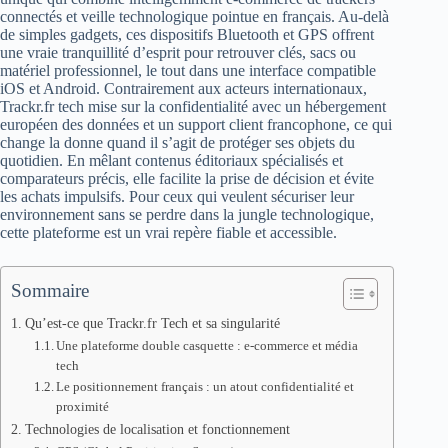
connectés et veille technologique pointue en français. Au-delà
de simples gadgets, ces dispositifs Bluetooth et GPS offrent
une vraie tranquillité d’esprit pour retrouver clés, sacs ou
matériel professionnel, le tout dans une interface compatible
iOS et Android. Contrairement aux acteurs internationaux,
Trackr.fr tech mise sur la confidentialité avec un hébergement
européen des données et un support client francophone, ce qui
change la donne quand il s’agit de protéger ses objets du
quotidien. En mêlant contenus éditoriaux spécialisés et
comparateurs précis, elle facilite la prise de décision et évite
les achats impulsifs. Pour ceux qui veulent sécuriser leur
environnement sans se perdre dans la jungle technologique,
cette plateforme est un vrai repère fiable et accessible.
Sommaire
Qu’est-ce que Trackr.fr Tech et sa singularité
Une plateforme double casquette : e-commerce et média
tech
Le positionnement français : un atout confidentialité et
proximité
Technologies de localisation et fonctionnement