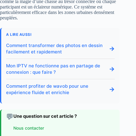
comme la magie d’une chasse au trésor connectée où chaque
participant est un éclaireur numérique. Ce système est
particulièrement efficace dans les zones urbaines densément
peuplées.
A LIRE AUSSI
Comment transformer des photos en dessin
→
facilement et rapidement
Mon IPTV ne fonctionne pas en partage de
→
connexion : que faire ?
Comment profiter de wavob pour une
→
expérience fluide et enrichie
💬
Une question sur cet article ?
Nous contacter