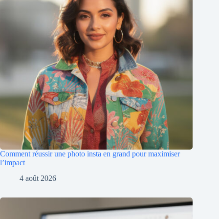
Comment réussir une photo insta en grand pour maximiser
l’impact
4 août 2026