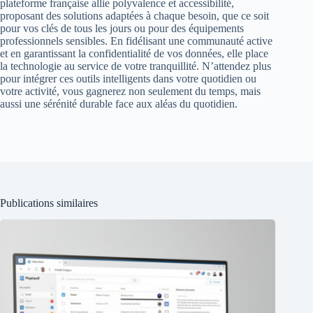
plateforme française allie polyvalence et accessibilité,
proposant des solutions adaptées à chaque besoin, que ce soit
pour vos clés de tous les jours ou pour des équipements
professionnels sensibles. En fidélisant une communauté active
et en garantissant la confidentialité de vos données, elle place
la technologie au service de votre tranquillité. N’attendez plus
pour intégrer ces outils intelligents dans votre quotidien ou
votre activité, vous gagnerez non seulement du temps, mais
aussi une sérénité durable face aux aléas du quotidien.
Publications similaires