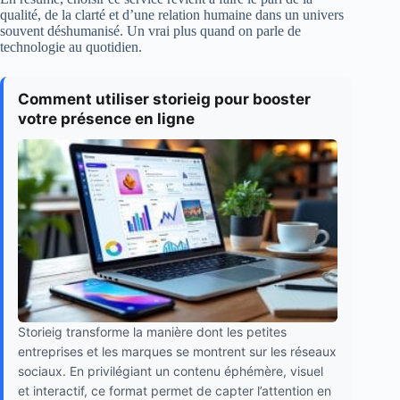
qualité, de la clarté et d’une relation humaine dans un univers
souvent déshumanisé. Un vrai plus quand on parle de
technologie au quotidien.
Comment utiliser storieig pour booster
votre présence en ligne
Storieig transforme la manière dont les petites
entreprises et les marques se montrent sur les réseaux
sociaux. En privilégiant un contenu éphémère, visuel
et interactif, ce format permet de capter l’attention en