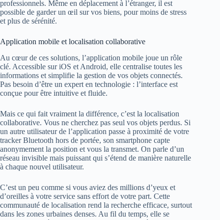
professionnels. Même en déplacement à l’étranger, il est
possible de garder un œil sur vos biens, pour moins de stress
et plus de sérénité.
Application mobile et localisation collaborative
Au cœur de ces solutions, l’application mobile joue un rôle
clé. Accessible sur iOS et Android, elle centralise toutes les
informations et simplifie la gestion de vos objets connectés.
Pas besoin d’être un expert en technologie : l’interface est
conçue pour être intuitive et fluide.
Mais ce qui fait vraiment la différence, c’est la localisation
collaborative. Vous ne cherchez pas seul vos objets perdus. Si
un autre utilisateur de l’application passe à proximité de votre
tracker Bluetooth hors de portée, son smartphone capte
anonymement la position et vous la transmet. On parle d’un
réseau invisible mais puissant qui s’étend de manière naturelle
à chaque nouvel utilisateur.
C’est un peu comme si vous aviez des millions d’yeux et
d’oreilles à votre service sans effort de votre part. Cette
communauté de localisation rend la recherche efficace, surtout
dans les zones urbaines denses. Au fil du temps, elle se