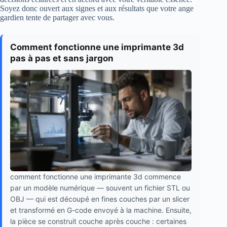
Soyez donc ouvert aux signes et aux résultats que votre ange
gardien tente de partager avec vous.
Comment fonctionne une imprimante 3d
pas à pas et sans jargon
comment fonctionne une imprimante 3d commence
par un modèle numérique — souvent un fichier STL ou
OBJ — qui est découpé en fines couches par un slicer
et transformé en G-code envoyé à la machine. Ensuite,
la pièce se construit couche après couche : certaines