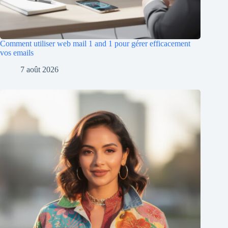
Comment utiliser web mail 1 and 1 pour gérer efficacement
vos emails
7 août 2026