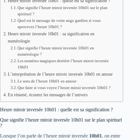
Heure miroir inversée 10h01 : quelle est sa signification ?
Que signifie l’heure miroir inversée 10h01 sur le plan
spirituel ?
Quel est le message de votre ange gardien si vous
apercevez l’heure 10h01 ?
Heure miroir inversée 10h01 : sa signification en
numérologie
Que signifie l’heure miroir inversée 10h01 en
numérologie ?
Les numéros magiques derrière l’heure miroir inversée
10h01
L’interprétation de l’heure miroir inversée 10h01 en amour
Le sens de l’heure 10h01 en amour
Que faire si vous voyez l’heure miroir inversée 10h01 ?
En résumé, écoutez les messages de l’univers
Heure miroir inversée 10h01 : quelle est sa signification ?
Que signifie l’heure miroir inversée 10h01 sur le plan spirituel
?
Lorsque l’on parle de l’heure miroir inversée
10h01
, on entre