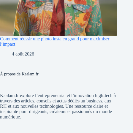
Comment réussir une photo insta en grand pour maximiser
l’impact
4 août 2026
À propos de Kaalam.fr
Kaalam.fr explore l’entrepreneuriat et l’innovation high-tech à
travers des articles, conseils et actus dédiés au business, aux
RH et aux nouvelles technologies. Une ressource claire et
inspirante pour dirigeants, créateurs et passionnés du monde
numérique.