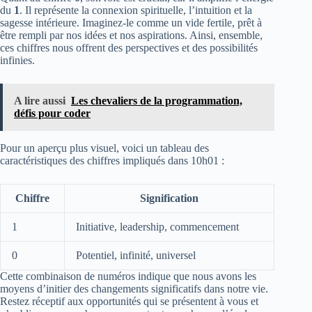
du
1
. Il représente la connexion spirituelle, l’intuition et la
sagesse intérieure. Imaginez-le comme un vide fertile, prêt à
être rempli par nos idées et nos aspirations. Ainsi, ensemble,
ces chiffres nous offrent des perspectives et des possibilités
infinies.
A lire aussi
Les chevaliers de la programmation,
défis pour coder
Pour un aperçu plus visuel, voici un tableau des
caractéristiques des chiffres impliqués dans 10h01 :
Chiffre
Signification
1
Initiative, leadership, commencement
0
Potentiel, infinité, universel
Cette combinaison de numéros indique que nous avons les
moyens d’initier des changements significatifs dans notre vie.
Restez réceptif aux opportunités qui se présentent à vous et