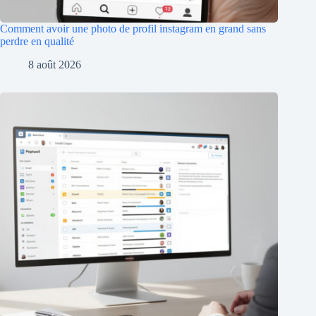
Comment avoir une photo de profil instagram en grand sans
perdre en qualité
8 août 2026