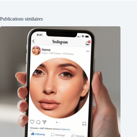
Publications similaires