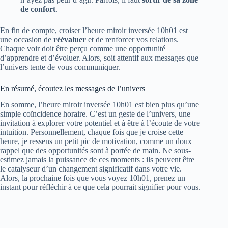
de confort
.
En fin de compte, croiser l’heure miroir inversée 10h01 est
une occasion de
réévaluer
et de renforcer vos relations.
Chaque voir doit être perçu comme une opportunité
d’apprendre et d’évoluer. Alors, soit attentif aux messages que
l’univers tente de vous communiquer.
En résumé, écoutez les messages de l’univers
En somme, l’heure miroir inversée 10h01 est bien plus qu’une
simple coïncidence horaire. C’est un geste de l’univers, une
invitation à explorer votre potentiel et à être à l’écoute de votre
intuition. Personnellement, chaque fois que je croise cette
heure, je ressens un petit pic de motivation, comme un doux
rappel que des opportunités sont à portée de main. Ne sous-
estimez jamais la puissance de ces moments : ils peuvent être
le catalyseur d’un changement significatif dans votre vie.
Alors, la prochaine fois que vous voyez 10h01, prenez un
instant pour réfléchir à ce que cela pourrait signifier pour vous.