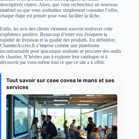
descriptives claires. Alors, que vous recherchiez un nouveau
matériel ou que vous souhaitiez simplement consulter l’offre,
chaque étape est pensée pour vous faciliter la tâche.
Enfin, les avis des clients viennent souvent renforcer cette
expérience positive. Beaucoup d’entre eux évoquent la
rapidité de livraison et la qualité des produits. En définitive,
ChantierAccess.fr s’impose comme une plateforme
incontournable pour quiconque souhaite se procurer des outils
de chantier. N’hésitez pas à explorer leur catalogue et à
découvrir par vous-même tout ce que ce site a à offrir.
Tout savoir sur csee covea le mans et ses
services