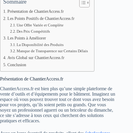
Sommaire
Présentation de ChantierAccess.fr
Les Points Positifs de ChantierAccess.fr
Une Offre Variée et Complète
Des Prix Compétitifs
Les Points à Améliorer
La Disponibilité des Produits
Manque de Transparence sur Certains Délais
Avis Global sur ChantierAccess.fr
Conclusion
Présentation de ChantierAccess.fr
ChantierAccess.fr est bien plus qu’une simple plateforme de
vente d’outils et d’équipements pour le bâtiment. Imaginez un
espace où vous pouvez trouver tout ce dont vous avez besoin
pour vos projets, qu’ils soient petits ou grands. Que vous
soyez un professionnel aguerri ou un bricoleur du dimanche,
ce site s’adresse à tous ceux qui cherchent des solutions
pratiques et efficaces.