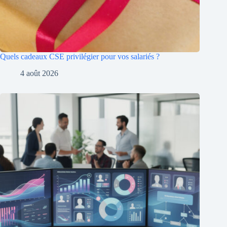
Quels cadeaux CSE privilégier pour vos salariés ?
4 août 2026