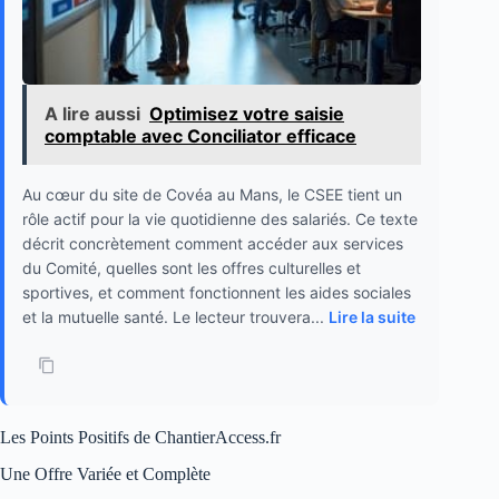
A lire aussi
Optimisez votre saisie
comptable avec Conciliator efficace
Au cœur du site de Covéa au Mans, le CSEE tient un
rôle actif pour la vie quotidienne des salariés. Ce texte
décrit concrètement comment accéder aux services
du Comité, quelles sont les offres culturelles et
sportives, et comment fonctionnent les aides sociales
et la mutuelle santé. Le lecteur trouvera...
Lire la suite
Les Points Positifs de ChantierAccess.fr
Une Offre Variée et Complète