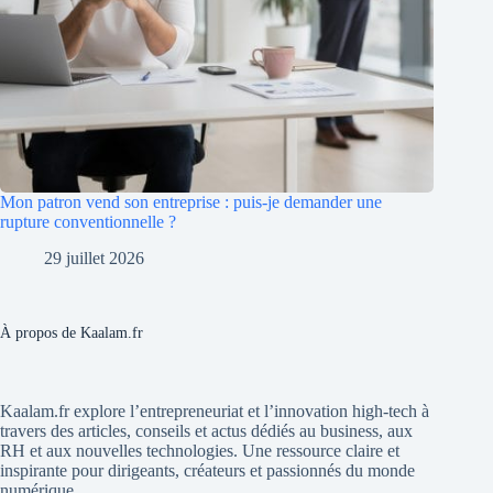
Mon patron vend son entreprise : puis-je demander une
rupture conventionnelle ?
29 juillet 2026
À propos de Kaalam.fr
Kaalam.fr explore l’entrepreneuriat et l’innovation high-tech à
travers des articles, conseils et actus dédiés au business, aux
RH et aux nouvelles technologies. Une ressource claire et
inspirante pour dirigeants, créateurs et passionnés du monde
numérique.