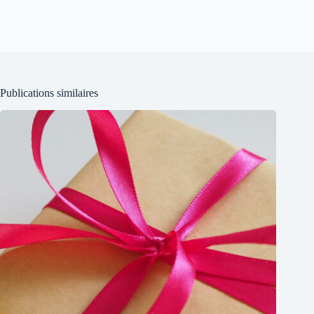
Publications similaires