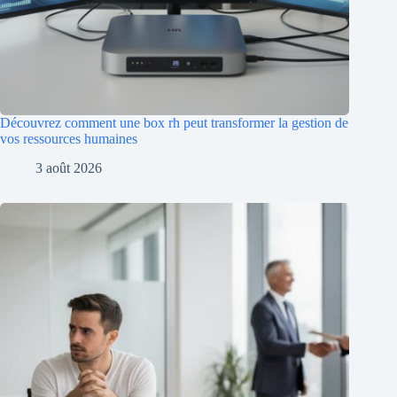
Découvrez comment une box rh peut transformer la gestion de
vos ressources humaines
3 août 2026