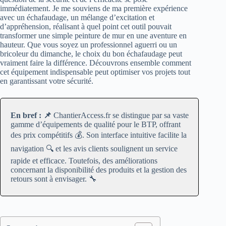
immédiatement. Je me souviens de ma première expérience
avec un échafaudage, un mélange d’excitation et
d’appréhension, réalisant à quel point cet outil pouvait
transformer une simple peinture de mur en une aventure en
hauteur. Que vous soyez un professionnel aguerri ou un
bricoleur du dimanche, le choix du bon échafaudage peut
vraiment faire la différence. Découvrons ensemble comment
cet équipement indispensable peut optimiser vos projets tout
en garantissant votre sécurité.
En bref : 📌
ChantierAccess.fr se distingue par sa vaste
gamme d’équipements de qualité pour le BTP, offrant
des prix compétitifs 💰. Son interface intuitive facilite la
navigation 🔍 et les avis clients soulignent un service
rapide et efficace. Toutefois, des améliorations
concernant la disponibilité des produits et la gestion des
retours sont à envisager. 🔧