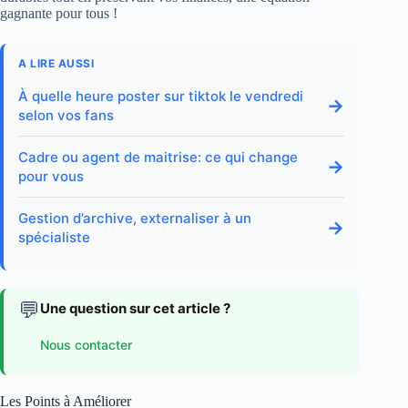
gagnante pour tous !
A LIRE AUSSI
À quelle heure poster sur tiktok le vendredi
→
selon vos fans
Cadre ou agent de maitrise: ce qui change
→
pour vous
Gestion d’archive, externaliser à un
→
spécialiste
💬
Une question sur cet article ?
Nous contacter
Les Points à Améliorer