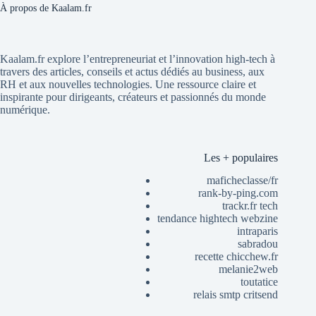
À propos de Kaalam.fr
Kaalam.fr explore l’entrepreneuriat et l’innovation high-tech à
travers des articles, conseils et actus dédiés au business, aux
RH et aux nouvelles technologies. Une ressource claire et
inspirante pour dirigeants, créateurs et passionnés du monde
numérique.
Les + populaires
maficheclasse/fr
rank-by-ping.com
trackr.fr tech
tendance hightech webzine
intraparis
sabradou
recette chicchew.fr
melanie2web
toutatice
relais smtp critsend