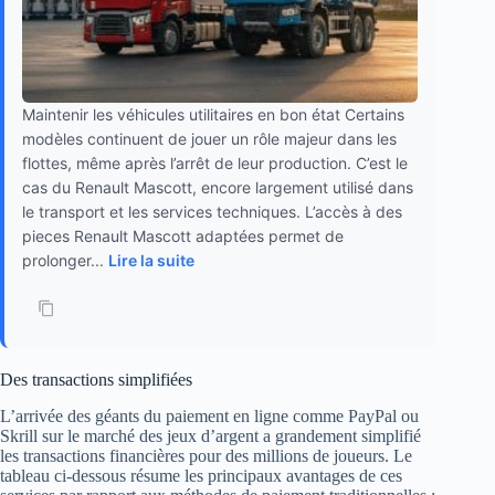
Maintenir les véhicules utilitaires en bon état Certains
modèles continuent de jouer un rôle majeur dans les
flottes, même après l’arrêt de leur production. C’est le
cas du Renault Mascott, encore largement utilisé dans
le transport et les services techniques. L’accès à des
pieces Renault Mascott adaptées permet de
prolonger...
Lire la suite
Des transactions simplifiées
L’arrivée des géants du paiement en ligne comme PayPal ou
Skrill sur le marché des jeux d’argent a grandement simplifié
les transactions financières pour des millions de joueurs. Le
tableau ci-dessous résume les principaux avantages de ces