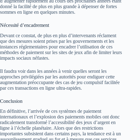
d’augmenter rapidement au cours des prochaines années étant
donné la facilité de plus en plus grande à dépenser de fortes
sommes en ligne en quelques minutes.
Nécessité d’encadrement
Devant ce constat, de plus en plus d’intervenants réclament
que des mesures soient prises par les gouvernements et les
instances réglementaires pour encadrer l’utilisation de ces
méthodes de paiement sur les sites de jeux afin de limiter leurs
impacts sociaux néfastes.
Il faudra voir dans les années à venir quelles seront les
approches privilégiées par les autorités pour endiguer cette
augmentation préoccupante des cas de jeu compulsif facilitée
par ces transactions en ligne ultra-rapides.
Conclusion
En définitive, l’arrivée de ces systèmes de paiement
internationaux et l’explosion des paiements mobiles ont donc
radicalement transformé l’accessibilité des jeux d’argent en
ligne à l’échelle planétaire. Alors que des restrictions
importantes subsistent dans certains pays, la tendance est à un
assouplissement graduel au fur et à mesure que ces services