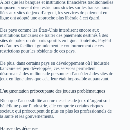
Alors que les banques et institutions financières traditionnelles
imposent souvent des restrictions strictes sur les transactions
liées aux sites de jeux d’argent, les services de paiement en
ligne ont adopté une approche plus libérale à cet égard.
Des pays comme les États-Unis interdisent encore aux
institutions bancaires de traiter des paiements destinés à des
sites de poker ou de paris sportifs en ligne. Toutefois, PayPal
et d’autres facilitent grandement le contournement de ces
restrictions pour les résidents de ces pays.
De plus, dans certains pays en développement où l’industrie
bancaire est peu développée, ces services permettent
désormais à des millions de personnes d’accéder à des sites de
jeux en ligne alors que cela leur était impossible auparavant.
L’augmentation préoccupante des joueurs problématiques
Bien que l’accessibilité accrue des sites de jeux d’argent soit
bénéfique pour l’industrie, elle comporte certains risques
sociaux qui préoccupent de plus en plus les professionnels de
la santé et les gouvernements.
Hausse des dépenses