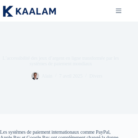
Passer
au
contenu
L’accessibilité des jeux d’argent en ligne transformée par les
systèmes de paiement mondiaux
Alain
7 avril 2025
Divers
Les systèmes de paiement internationaux comme PayPal,
Apple Pay et Google Pay ont complètement changé la donne