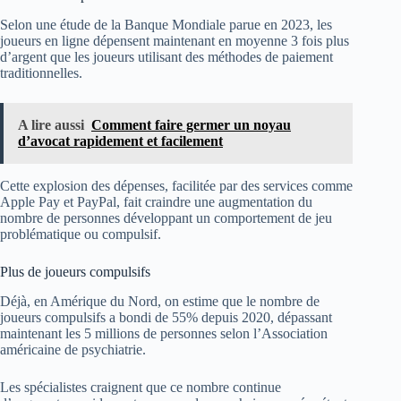
Selon une étude de la Banque Mondiale parue en 2023, les
joueurs en ligne dépensent maintenant en moyenne 3 fois plus
d’argent que les joueurs utilisant des méthodes de paiement
traditionnelles.
A lire aussi
Comment faire germer un noyau
d’avocat rapidement et facilement
Cette explosion des dépenses, facilitée par des services comme
Apple Pay et PayPal, fait craindre une augmentation du
nombre de personnes développant un comportement de jeu
problématique ou compulsif.
Plus de joueurs compulsifs
Déjà, en Amérique du Nord, on estime que le nombre de
joueurs compulsifs a bondi de 55% depuis 2020, dépassant
maintenant les 5 millions de personnes selon l’Association
américaine de psychiatrie.
Les spécialistes craignent que ce nombre continue