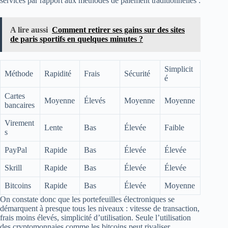
services par rapport aux méthodes de paiement traditionnelles :
A lire aussi
Comment retirer ses gains sur des sites
de paris sportifs en quelques minutes ?
Simplicit
Méthode
Rapidité
Frais
Sécurité
é
Cartes
Moyenne
Élevés
Moyenne
Moyenne
bancaires
Virement
Lente
Bas
Élevée
Faible
s
PayPal
Rapide
Bas
Élevée
Élevée
Skrill
Rapide
Bas
Élevée
Élevée
Bitcoins
Rapide
Bas
Élevée
Moyenne
On constate donc que les portefeuilles électroniques se
démarquent à presque tous les niveaux : vitesse de transaction,
frais moins élevés, simplicité d’utilisation. Seule l’utilisation
des cryptomonnaies comme les bitcoins peut rivaliser.