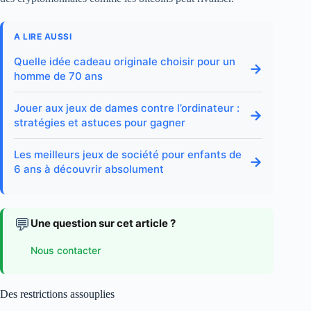
A LIRE AUSSI
Quelle idée cadeau originale choisir pour un
→
homme de 70 ans
Jouer aux jeux de dames contre l’ordinateur :
→
stratégies et astuces pour gagner
Les meilleurs jeux de société pour enfants de
→
6 ans à découvrir absolument
💬
Une question sur cet article ?
Nous contacter
Des restrictions assouplies