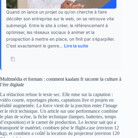
Quand on lance un projet ou qu'on cherche à faire
décoller son entreprise sur le web, on se retrouve vite
submergé. Entre le site à créer, le référencement à
optimiser, les réseaux sociaux à animer et la
prospection à mettre en place, on finit par s'éparpiller.
C'est exactement le genre...
Lire la suite
Multimédia et formats : comment kaalam fr raconte la culture à
l’ère digitale
La rédaction refuse le texte sec. Elle mise sur la captation :
vidéo courte, reportages photo, captations live et projets en
réalité augmentée. La force vient de la jonction entre l’image
et le récit technique. Un article sur une performance combine
le plan de scène, la fiche technique (lampes, batteries, temps
d’exposition) et le carnet de production. Le lecteur sait qui a
transporté le matériel, combien pèse le flight-case (environ 12
kg), et combien a coûté la location du projecteur (environ 120