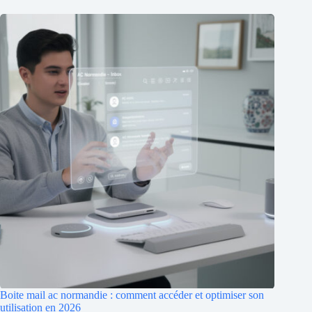
Boite mail ac normandie : comment accéder et optimiser son
utilisation en 2026