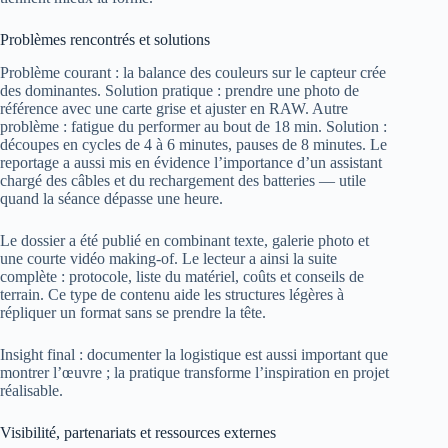
Problèmes rencontrés et solutions
Problème courant : la balance des couleurs sur le capteur crée
des dominantes. Solution pratique : prendre une photo de
référence avec une carte grise et ajuster en RAW. Autre
problème : fatigue du performer au bout de 18 min. Solution :
découpes en cycles de 4 à 6 minutes, pauses de 8 minutes. Le
reportage a aussi mis en évidence l’importance d’un assistant
chargé des câbles et du rechargement des batteries — utile
quand la séance dépasse une heure.
Le dossier a été publié en combinant texte, galerie photo et
une courte vidéo making-of. Le lecteur a ainsi la suite
complète : protocole, liste du matériel, coûts et conseils de
terrain. Ce type de contenu aide les structures légères à
répliquer un format sans se prendre la tête.
Insight final : documenter la logistique est aussi important que
montrer l’œuvre ; la pratique transforme l’inspiration en projet
réalisable.
Visibilité, partenariats et ressources externes