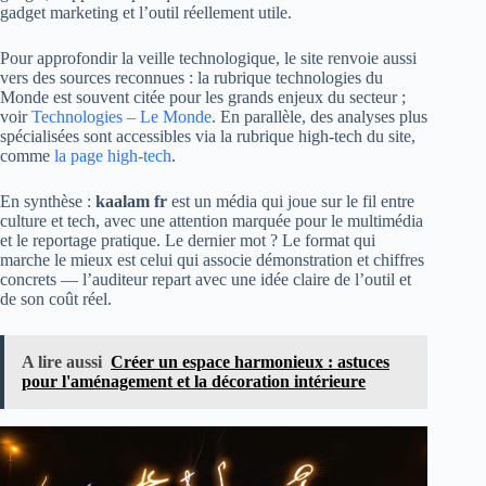
gadget marketing et l’outil réellement utile.
Pour approfondir la veille technologique, le site renvoie aussi
vers des sources reconnues : la rubrique technologies du
Monde est souvent citée pour les grands enjeux du secteur ;
voir
Technologies – Le Monde
. En parallèle, des analyses plus
spécialisées sont accessibles via la rubrique high-tech du site,
comme
la page high-tech
.
En synthèse :
kaalam fr
est un média qui joue sur le fil entre
culture et tech, avec une attention marquée pour le multimédia
et le reportage pratique. Le dernier mot ? Le format qui
marche le mieux est celui qui associe démonstration et chiffres
concrets — l’auditeur repart avec une idée claire de l’outil et
de son coût réel.
A lire aussi
Créer un espace harmonieux : astuces
pour l'aménagement et la décoration intérieure