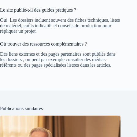
Le site publie-t-il des guides pratiques ?
Oui. Les dossiers incluent souvent des fiches techniques, listes
de matériel, coûts indicatifs et conseils de production pour
répliquer un projet.
Où trouver des ressources complémentaires ?
Des liens externes et des pages partenaires sont publiés dans
les dossiers ; on peut par exemple consulter des médias
référents ou des pages spécialisées listées dans les articles.
Publications similaires