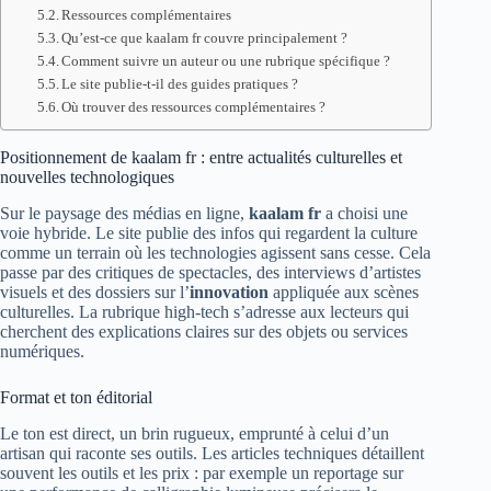
Ressources complémentaires
Qu’est-ce que kaalam fr couvre principalement ?
Comment suivre un auteur ou une rubrique spécifique ?
Le site publie-t-il des guides pratiques ?
Où trouver des ressources complémentaires ?
Positionnement de kaalam fr : entre actualités culturelles et
nouvelles technologiques
Sur le paysage des médias en ligne,
kaalam fr
a choisi une
voie hybride. Le site publie des infos qui regardent la culture
comme un terrain où les technologies agissent sans cesse. Cela
passe par des critiques de spectacles, des interviews d’artistes
visuels et des dossiers sur l’
innovation
appliquée aux scènes
culturelles. La rubrique high-tech s’adresse aux lecteurs qui
cherchent des explications claires sur des objets ou services
numériques.
Format et ton éditorial
Le ton est direct, un brin rugueux, emprunté à celui d’un
artisan qui raconte ses outils. Les articles techniques détaillent
souvent les outils et les prix : par exemple un reportage sur