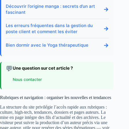
Découvrir l’origine manga : secrets d’un art
→
fascinant
Les erreurs fréquentes dans la gestion du
→
poste client et comment les éviter
→
Bien dormir avec le Yoga thérapeutique
💬
Une question sur cet article ?
Nous contacter
Rubriques et navigation : organiser les nouvelles et tendances
La structure du site privilégie l’accès rapide aux rubriques :
culture, high-tech, tendances, dossiers et pages auteurs. La
mise en page intègre des fils d’actualité et des archives. Le
visiteur peut suivre la production d’un auteur précis via une
page auteur, utile pour repérer des séries thématiques — voir