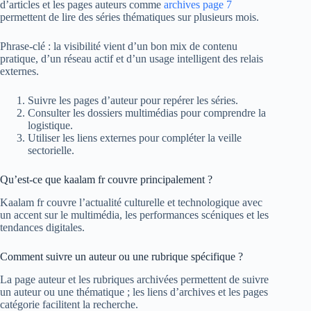
d’articles et les pages auteurs comme
archives page 7
permettent de lire des séries thématiques sur plusieurs mois.
Phrase-clé : la visibilité vient d’un bon mix de contenu
pratique, d’un réseau actif et d’un usage intelligent des relais
externes.
Suivre les pages d’auteur pour repérer les séries.
Consulter les dossiers multimédias pour comprendre la
logistique.
Utiliser les liens externes pour compléter la veille
sectorielle.
Qu’est-ce que kaalam fr couvre principalement ?
Kaalam fr couvre l’actualité culturelle et technologique avec
un accent sur le multimédia, les performances scéniques et les
tendances digitales.
Comment suivre un auteur ou une rubrique spécifique ?
La page auteur et les rubriques archivées permettent de suivre
un auteur ou une thématique ; les liens d’archives et les pages
catégorie facilitent la recherche.