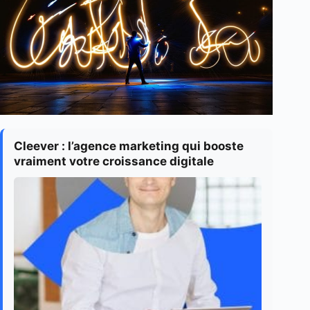
Cleever : l’agence marketing qui booste
vraiment votre croissance digitale