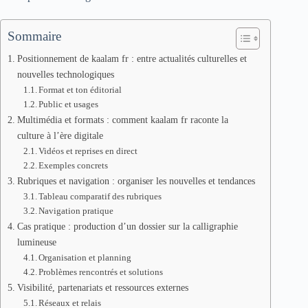
Sommaire
Positionnement de kaalam fr : entre actualités culturelles et
nouvelles technologiques
Format et ton éditorial
Public et usages
Multimédia et formats : comment kaalam fr raconte la
culture à l’ère digitale
Vidéos et reprises en direct
Exemples concrets
Rubriques et navigation : organiser les nouvelles et tendances
Tableau comparatif des rubriques
Navigation pratique
Cas pratique : production d’un dossier sur la calligraphie
lumineuse
Organisation et planning
Problèmes rencontrés et solutions
Visibilité, partenariats et ressources externes
Réseaux et relais