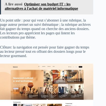
A lire aussi
Optimiser son budget IT : les
alternatives à l'achat de matériel informatique
Un point utile : pour qui veut s’abonner à une rubrique, la
page auteur permet un suivi thématique ; la rubrique archives
fait gagner du temps quand on cherche des anciens dossiers.
Les lecteurs pro apprécient les pages qui listent les
contributions par thème.
Clôture: la navigation est pensée pour faire gagner du temps
au lecteur pressé tout en offrant des dossiers longs pour le
lecteur gourmand.