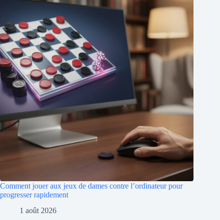
Comment jouer aux jeux de dames contre l’ordinateur pour
progresser rapidement
1 août 2026