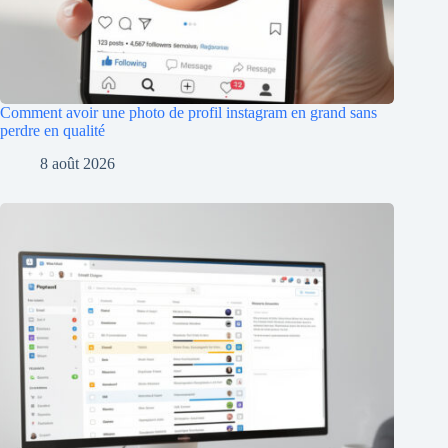
Comment avoir une photo de profil instagram en grand sans
perdre en qualité
8 août 2026