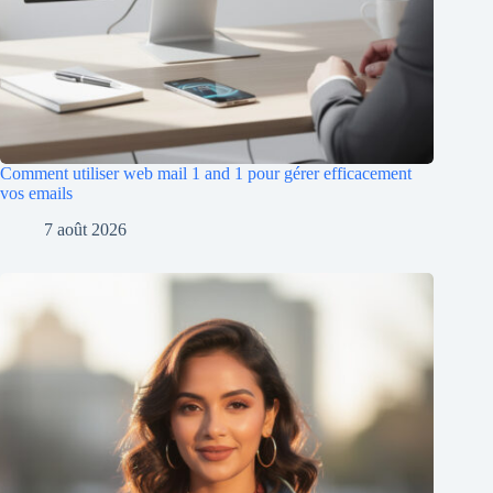
Comment utiliser web mail 1 and 1 pour gérer efficacement
vos emails
7 août 2026