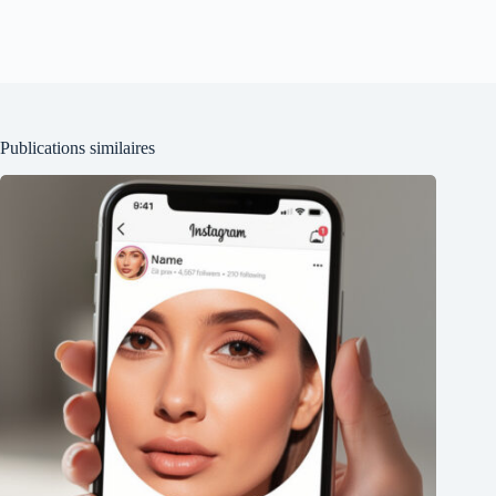
Publications similaires