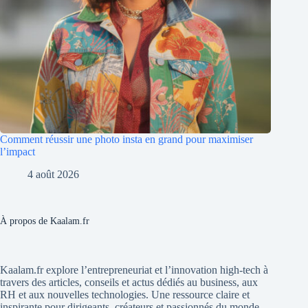
Comment réussir une photo insta en grand pour maximiser
l’impact
4 août 2026
À propos de Kaalam.fr
Kaalam.fr explore l’entrepreneuriat et l’innovation high-tech à
travers des articles, conseils et actus dédiés au business, aux
RH et aux nouvelles technologies. Une ressource claire et
inspirante pour dirigeants, créateurs et passionnés du monde