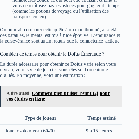
vous ne maîtrisez pas les astuces pour gagner du temps
(comme les potions de voyage ou l’utilisation des
transports en jeu).
On pourrait comparer cette quête à un marathon où, au-delà
des batailles, le mental est mis à rude épreuve. L’endurance et
la persévérance sont autant requis que la compétence tactique.
Combien de temps pour obtenir le Dofus Émeraude ?
La durée nécessaire pour obtenir ce Dofus varie selon votre
niveau, votre style de jeu et si vous êtes seul ou entouré
d’alliés. En moyenne, voici une estimation :
A lire aussi
Comment bien utiliser l’ent ut2j pour
vos études en ligne
Type de joueur
Temps estimé
Joueur solo niveau 60-90
9 à 15 heures