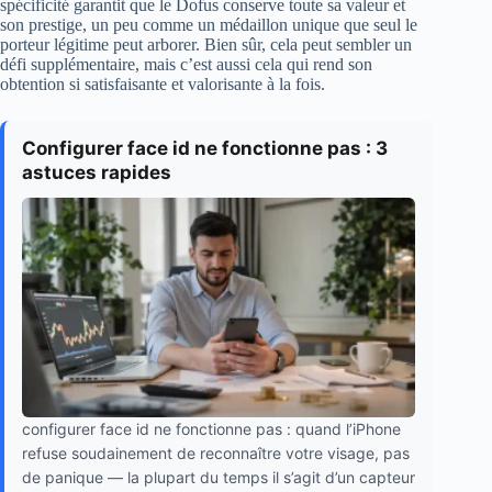
spécificité garantit que le Dofus conserve toute sa valeur et
son prestige, un peu comme un médaillon unique que seul le
porteur légitime peut arborer. Bien sûr, cela peut sembler un
défi supplémentaire, mais c’est aussi cela qui rend son
obtention si satisfaisante et valorisante à la fois.
Configurer face id ne fonctionne pas : 3
astuces rapides
configurer face id ne fonctionne pas : quand l’iPhone
refuse soudainement de reconnaître votre visage, pas
de panique — la plupart du temps il s’agit d’un capteur