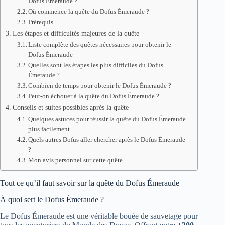
Dofus Émeraude ?
Où commence la quête du Dofus Émeraude ?
Prérequis
Les étapes et difficultés majeures de la quête
Liste complète des quêtes nécessaires pour obtenir le
Dofus Émeraude
Quelles sont les étapes les plus difficiles du Dofus
Émeraude ?
Combien de temps pour obtenir le Dofus Émeraude ?
Peut-on échouer à la quête du Dofus Émeraude ?
Conseils et suites possibles après la quête
Quelques astuces pour réussir la quête du Dofus Émeraude
plus facilement
Quels autres Dofus aller chercher après le Dofus Émeraude
?
Mon avis personnel sur cette quête
Tout ce qu’il faut savoir sur la quête du Dofus Émeraude
À quoi sert le Dofus Émeraude ?
Le Dofus Émeraude est une véritable bouée de sauvetage pour