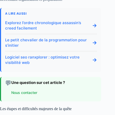
A LIRE AUSSI
Explorez l’ordre chronologique assassin’s
→
creed facilement
Le petit chevalier de la programmation pour
→
s’initier
Logiciel seo ranxplorer : optimisez votre
→
visibilité web
💬
Une question sur cet article ?
Nous contacter
Les étapes et difficultés majeures de la quête