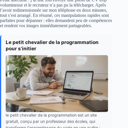
volumineuse et le recruteur n’a pas pu la télécharger. Après
l’avoir redimensionnée sur mon téléphone en deux minutes,
tout s’est arrangé. En résumé, ces manipulations rapides sont
parfaites pour dépanner : elles demandent peu de compétences
et rendent vos images immédiatement partageables.
Le petit chevalier de la programmation
pour s’initier
le petit chevalier de la programmation est un site
gratuit, conçu par un professeur des écoles, qui
transforme l'apprentissage du code en une quête :