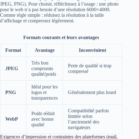
JPEG, PNG). Pour choisir, réfléchissez à l’usage : une photo
pour le web n’a pas besoin d’une résolution 6000×4000.
Comme règle simple : réduisez la résolution à la taille
d’affichage et compressez légèrement.
Formats courants et leurs avantages
Format
Avantage
Inconvénient
Très bon
Perte de qualité si trop
JPEG
compromis
compressé
qualité/poids
Idéal pour les
PNG
logos et
Généralement plus lourd
transparences
Compatibilité parfois
Poids réduit
limitée selon
WebP
avec bonne
l’ancienneté des
qualité
navigateurs
Exigences d’impression et contraintes des plateformes (mail,