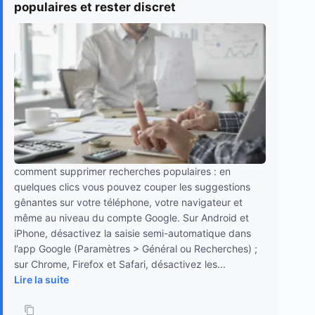
populaires et rester discret
comment supprimer recherches populaires : en
quelques clics vous pouvez couper les suggestions
gênantes sur votre téléphone, votre navigateur et
même au niveau du compte Google. Sur Android et
iPhone, désactivez la saisie semi-automatique dans
l’app Google (Paramètres > Général ou Recherches) ;
sur Chrome, Firefox et Safari, désactivez les...
Lire la suite