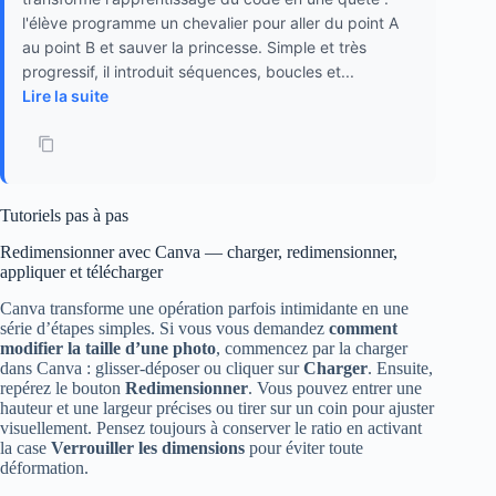
l'élève programme un chevalier pour aller du point A
au point B et sauver la princesse. Simple et très
progressif, il introduit séquences, boucles et...
Lire la suite
Tutoriels pas à pas
Redimensionner avec Canva — charger, redimensionner,
appliquer et télécharger
Canva transforme une opération parfois intimidante en une
série d’étapes simples. Si vous vous demandez
comment
modifier la taille d’une photo
, commencez par la charger
dans Canva : glisser-déposer ou cliquer sur
Charger
. Ensuite,
repérez le bouton
Redimensionner
. Vous pouvez entrer une
hauteur et une largeur précises ou tirer sur un coin pour ajuster
visuellement. Pensez toujours à conserver le ratio en activant
la case
Verrouiller les dimensions
pour éviter toute
déformation.